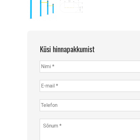
Küsi hinnapakkumist