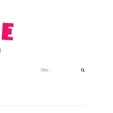
Otsi: