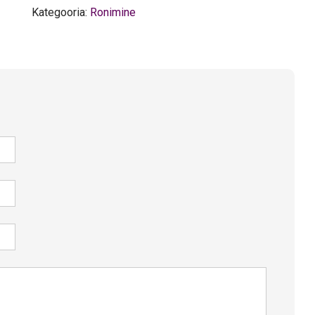
Kategooria:
Ronimine