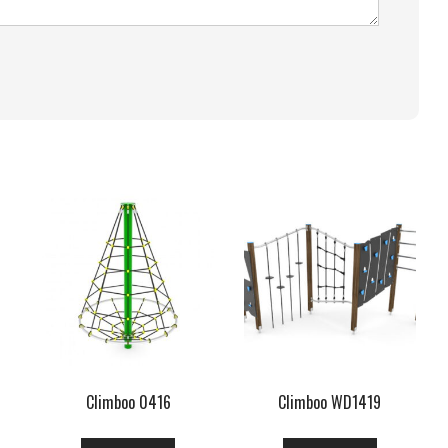
Climboo 0416
Climboo WD1419